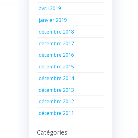
avril 2019
janvier 2019
décembre 2018
décembre 2017
décembre 2016
décembre 2015
décembre 2014
décembre 2013
décembre 2012
décembre 2011
Catégories