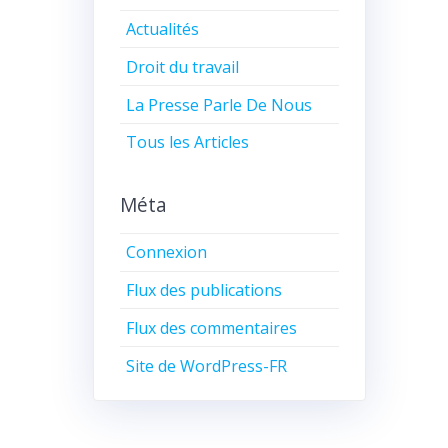
Actualités
Droit du travail
La Presse Parle De Nous
Tous les Articles
Méta
Connexion
Flux des publications
Flux des commentaires
Site de WordPress-FR