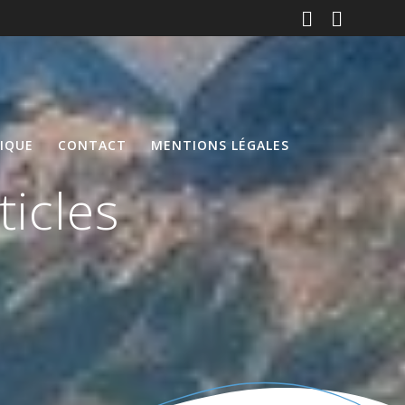
DIQUE
CONTACT
MENTIONS LÉGALES
ticles