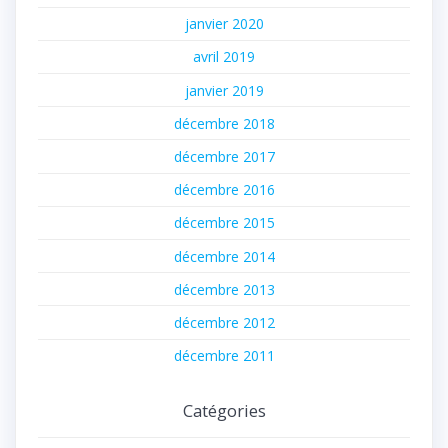
janvier 2020
avril 2019
janvier 2019
décembre 2018
décembre 2017
décembre 2016
décembre 2015
décembre 2014
décembre 2013
décembre 2012
décembre 2011
Catégories