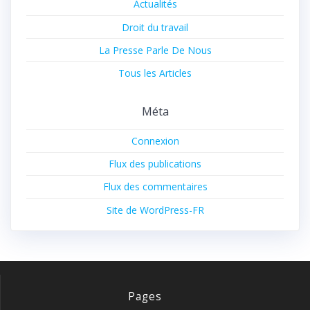
Actualités
Droit du travail
La Presse Parle De Nous
Tous les Articles
Méta
Connexion
Flux des publications
Flux des commentaires
Site de WordPress-FR
Pages