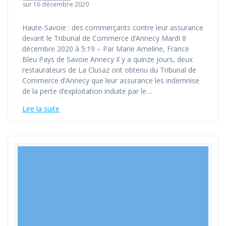
sur 16 décembre 2020
Haute-Savoie : des commerçants contre leur assurance
devant le Tribunal de Commerce d’Annecy Mardi 8
décembre 2020 à 5:19 – Par Marie Ameline, France
Bleu Pays de Savoie Annecy Il y a quinze jours, deux
restaurateurs de La Clusaz ont obtenu du Tribunal de
Commerce d’Annecy que leur assurance les indemnise
de la perte d’exploitation induite par le…
Lire la suite