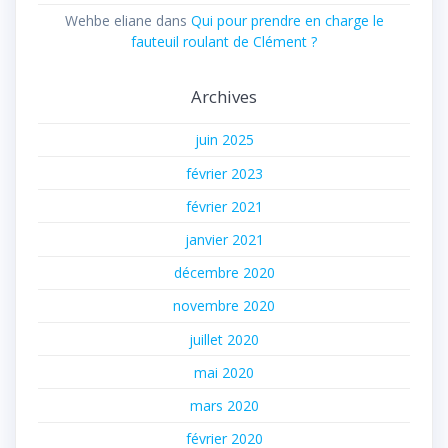
Wehbe eliane
dans
Qui pour prendre en charge le
fauteuil roulant de Clément ?
Archives
juin 2025
février 2023
février 2021
janvier 2021
décembre 2020
novembre 2020
juillet 2020
mai 2020
mars 2020
février 2020