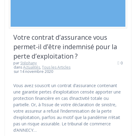
Votre contrat d’assurance vous
permet-il d’être indemnisé pour la
perte d’exploitation ?
par
Stéphany
0
dans
Actualités
,
Tous les Articles
sur 14 novembre 2020
Vous avez souscrit un contrat d’assurance contenant
une garantie pertes d’exploitation censée apporter une
protection financière en cas d’inactivité totale ou
partielle. Or, à l’issue de votre déclaration de sinistre,
votre assureur a refusé l’indemnisation de la perte
d’exploitation, parfois au motif que la pandémie n’était
pas un risque assurable. Le tribunal de commerce
d’ANNECY…