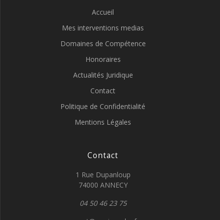
Accueil
Mes interventions medias
Domaines de Compétence
Honoraires
Actualités Juridique
Contact
Politique de Confidentialité
Mentions Légales
Contact
1 Rue Dupanloup
74000 ANNECY
04 50 46 23 75