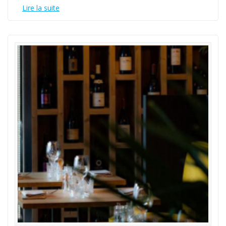
Lire la suite