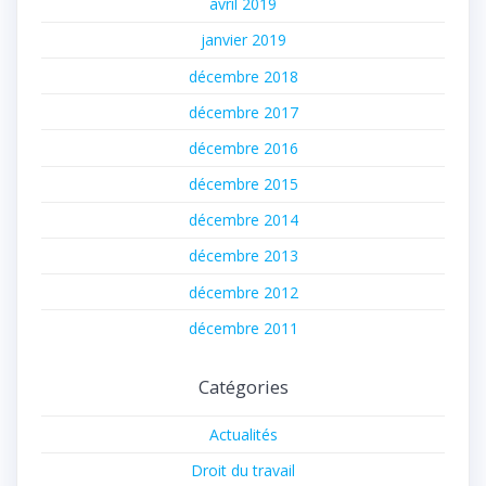
avril 2019
janvier 2019
décembre 2018
décembre 2017
décembre 2016
décembre 2015
décembre 2014
décembre 2013
décembre 2012
décembre 2011
Catégories
Actualités
Droit du travail