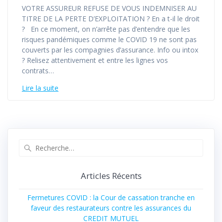
VOTRE ASSUREUR REFUSE DE VOUS INDEMNISER AU
TITRE DE LA PERTE D’EXPLOITATION ? En a t-il le droit
? En ce moment, on n’arrête pas d’entendre que les
risques pandémiques comme le COVID 19 ne sont pas
couverts par les compagnies d’assurance. Info ou intox
? Relisez attentivement et entre les lignes vos
contrats…
Lire la suite
Articles Récents
Fermetures COVID : la Cour de cassation tranche en
faveur des restaurateurs contre les assurances du
CREDIT MUTUEL