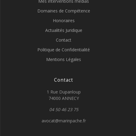
Mes interventions medias
Domaines de Compétence
Honoraires
Actualités Juridique
Contact
Politique de Confidentialité
Mentions Légales
Contact
1 Rue Dupanloup
74000 ANNECY
04 50 46 23 75
avocat@marinpache.fr