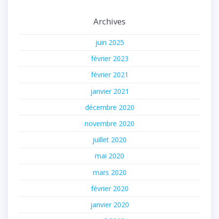
Archives
juin 2025
février 2023
février 2021
janvier 2021
décembre 2020
novembre 2020
juillet 2020
mai 2020
mars 2020
février 2020
janvier 2020