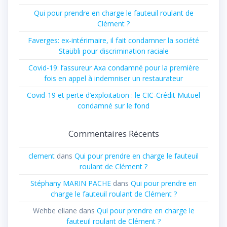
Qui pour prendre en charge le fauteuil roulant de
Clément ?
Faverges: ex-intérimaire, il fait condamner la société
Staübli pour discrimination raciale
Covid-19: l’assureur Axa condamné pour la première
fois en appel à indemniser un restaurateur
Covid-19 et perte d’exploitation : le CIC-Crédit Mutuel
condamné sur le fond
Commentaires Récents
clement
dans
Qui pour prendre en charge le fauteuil
roulant de Clément ?
Stéphany MARIN PACHE
dans
Qui pour prendre en
charge le fauteuil roulant de Clément ?
Wehbe eliane
dans
Qui pour prendre en charge le
fauteuil roulant de Clément ?