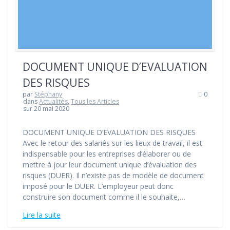
DOCUMENT UNIQUE D’EVALUATION
DES RISQUES
par
Stéphany
0
dans
Actualités
,
Tous les Articles
sur 20 mai 2020
DOCUMENT UNIQUE D’EVALUATION DES RISQUES
Avec le retour des salariés sur les lieux de travail, il est
indispensable pour les entreprises d’élaborer ou de
mettre à jour leur document unique d’évaluation des
risques (DUER). Il n’existe pas de modèle de document
imposé pour le DUER. L’employeur peut donc
construire son document comme il le souhaite,…
Lire la suite