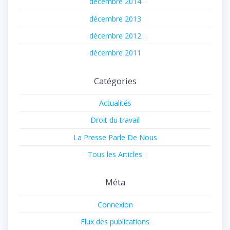
décembre 2014
décembre 2013
décembre 2012
décembre 2011
Catégories
Actualités
Droit du travail
La Presse Parle De Nous
Tous les Articles
Méta
Connexion
Flux des publications