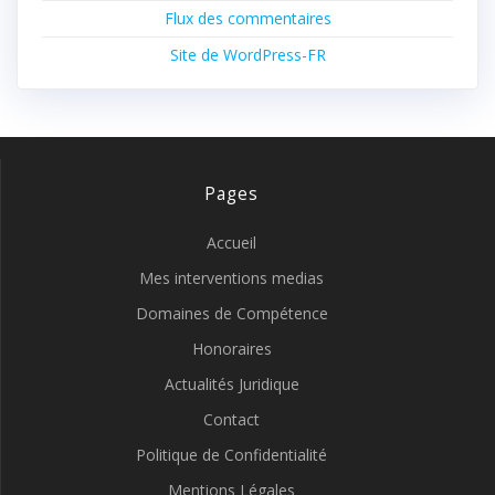
Flux des commentaires
Site de WordPress-FR
Pages
Accueil
Mes interventions medias
Domaines de Compétence
Honoraires
Actualités Juridique
Contact
Politique de Confidentialité
Mentions Légales