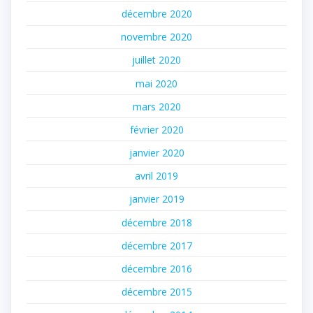
décembre 2020
novembre 2020
juillet 2020
mai 2020
mars 2020
février 2020
janvier 2020
avril 2019
janvier 2019
décembre 2018
décembre 2017
décembre 2016
décembre 2015