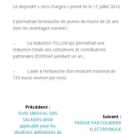
Le dispositif « zéro charges » prend fin le 17 juillet 2012.
Il permettait l’embauche de jeunes de moins de 26 ans
avec les avantages suivants :
– La réduction FILLON qui permettait une
réduction totale des cotisations et contributions
patronales d’URSSAF pendant un an ;
– L’aide à l’embauche d’un montant maximal de
195 euros environ par mois.
Précédent :
SUIVI MEDICAL DES
Suivant :
SALARIES (droit
PREUVE PAR COURRIER
applicable pour les
ELECTRONIQUE
situations antérieures au