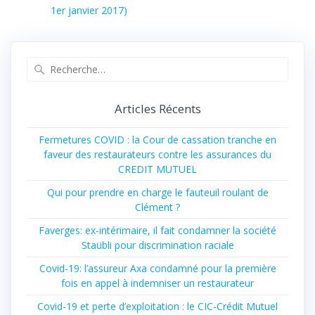
1er janvier 2017)
Articles Récents
Fermetures COVID : la Cour de cassation tranche en
faveur des restaurateurs contre les assurances du
CREDIT MUTUEL
Qui pour prendre en charge le fauteuil roulant de
Clément ?
Faverges: ex-intérimaire, il fait condamner la société
Staübli pour discrimination raciale
Covid-19: l’assureur Axa condamné pour la première
fois en appel à indemniser un restaurateur
Covid-19 et perte d’exploitation : le CIC-Crédit Mutuel