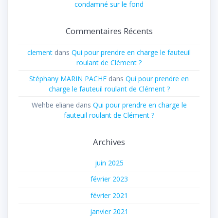
condamné sur le fond
Commentaires Récents
clement
dans
Qui pour prendre en charge le fauteuil
roulant de Clément ?
Stéphany MARIN PACHE
dans
Qui pour prendre en
charge le fauteuil roulant de Clément ?
Wehbe eliane
dans
Qui pour prendre en charge le
fauteuil roulant de Clément ?
Archives
juin 2025
février 2023
février 2021
janvier 2021