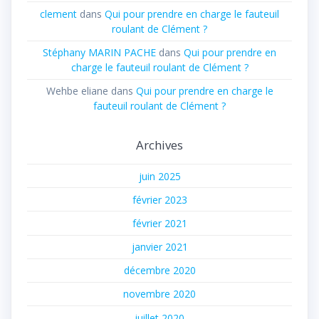
clement
dans
Qui pour prendre en charge le fauteuil
roulant de Clément ?
Stéphany MARIN PACHE
dans
Qui pour prendre en
charge le fauteuil roulant de Clément ?
Wehbe eliane
dans
Qui pour prendre en charge le
fauteuil roulant de Clément ?
Archives
juin 2025
février 2023
février 2021
janvier 2021
décembre 2020
novembre 2020
juillet 2020