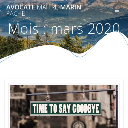
AVOCATE
MAÎTRE
MARIN
PACHE
Mois :
mars 2020