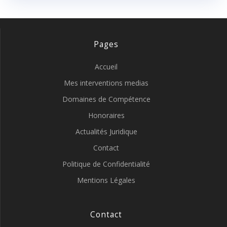
Pages
Accueil
Mes interventions medias
Domaines de Compétence
Honoraires
Actualités Juridique
Contact
Politique de Confidentialité
Mentions Légales
Contact