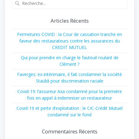
Articles Récents
Fermetures COVID : la Cour de cassation tranche en
faveur des restaurateurs contre les assurances du
CREDIT MUTUEL
Qui pour prendre en charge le fauteuil roulant de
Clément ?
Faverges: ex-intérimaire, il fait condamner la société
Staübli pour discrimination raciale
Covid-19: l’assureur Axa condamné pour la première
fois en appel à indemniser un restaurateur
Covid-19 et perte d’exploitation : le CIC-Crédit Mutuel
condamné sur le fond
Commentaires Récents