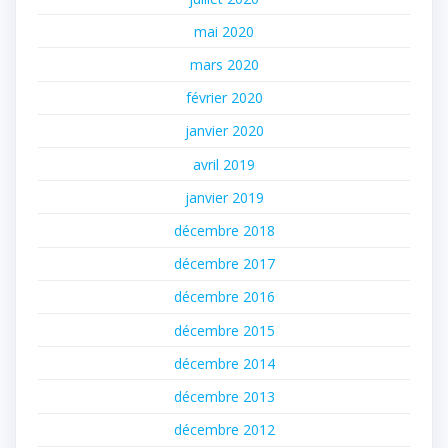
mai 2020
mars 2020
février 2020
janvier 2020
avril 2019
janvier 2019
décembre 2018
décembre 2017
décembre 2016
décembre 2015
décembre 2014
décembre 2013
décembre 2012