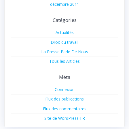
décembre 2011
Catégories
Actualités
Droit du travail
La Presse Parle De Nous
Tous les Articles
Méta
Connexion
Flux des publications
Flux des commentaires
Site de WordPress-FR