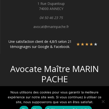
1 Rue Dupanloup
74000 ANNECY
04 50 46 23 75
avocat@marinpache.fr
Une satisfaction client de 4,8/5 selon 21
★
★
★
★
★
témoignages sur Google & Facebook.
Avocate Maître MARIN
PACHE
Nous utilisons des cookies pour vous garantir la meilleure
expérience sur notre site web. Si vous continuez à utiliser ce
site, nous supposerons que vous en êtes satisfait.