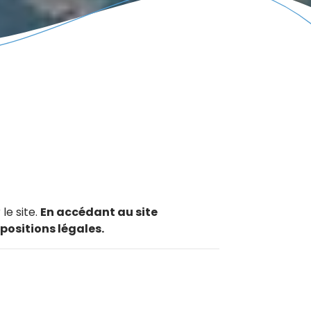
le site.
En accédant au site
positions légales.