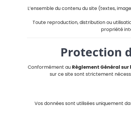
L’ensemble du contenu du site (textes, images
Toute reproduction, distribution ou utilisat
propriété int
Protection 
Conformément au
Règlement Général sur 
sur ce site sont strictement nécess
Vos données sont utilisées uniquement dan