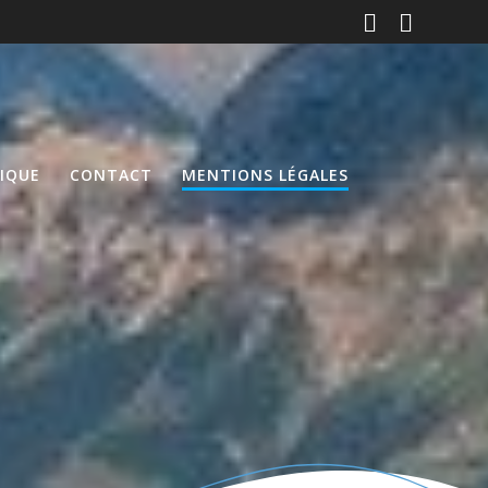
DIQUE
CONTACT
MENTIONS LÉGALES
s