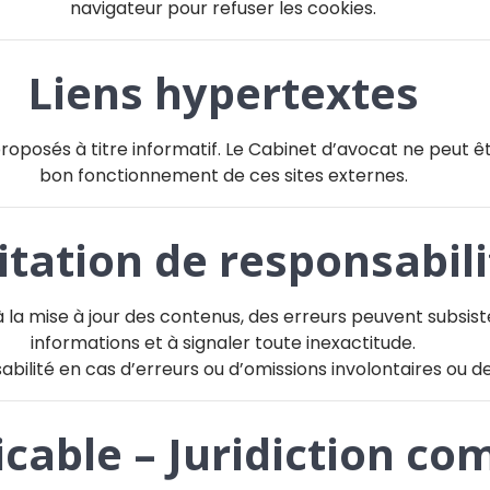
navigateur pour refuser les cookies.
Liens hypertextes
 proposés à titre informatif. Le Cabinet d’avocat ne peut
bon fonctionnement de ces sites externes.
itation de responsabili
la mise à jour des contenus, des erreurs peuvent subsister. 
informations et à signaler toute inexactitude.
bilité en cas d’erreurs ou d’omissions involontaires ou de 
icable – Juridiction c