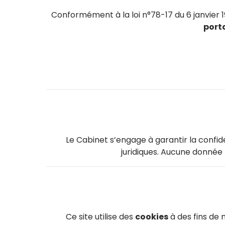
Conformément à la loi n°78-17 du 6 janvier 
porta
Le Cabinet s’engage à garantir la confide
juridiques. Aucune donnée 
Ce site utilise des
cookies
à des fins de 