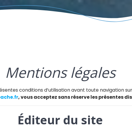
Mentions légales
sentes conditions d’utilisation avant toute navigation sur 
ache.fr
, vous acceptez sans réserve les présentes dis
Éditeur du site