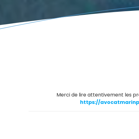
Merci de lire attentivement les pré
https://avocatmarinp