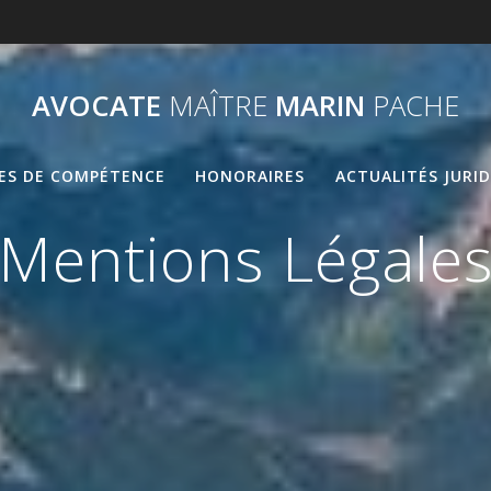
AVOCATE
MAÎTRE
MARIN
PACHE
ES DE COMPÉTENCE
HONORAIRES
ACTUALITÉS JURI
Mentions Légale