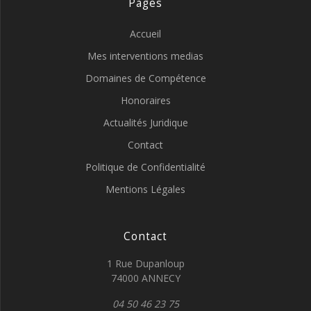
Pages
Accueil
Mes interventions medias
Domaines de Compétence
Honoraires
Actualités Juridique
Contact
Politique de Confidentialité
Mentions Légales
Contact
1 Rue Dupanloup
74000 ANNECY
04 50 46 23 75