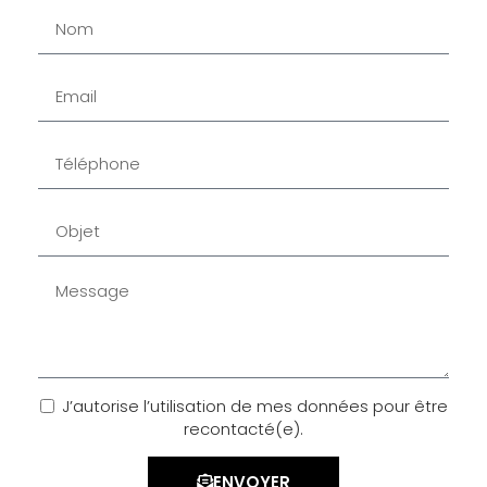
J’autorise l’utilisation de mes données pour être
recontacté(e).
ENVOYER