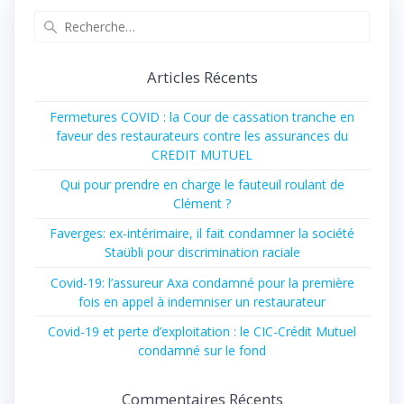
Articles Récents
Fermetures COVID : la Cour de cassation tranche en
faveur des restaurateurs contre les assurances du
CREDIT MUTUEL
Qui pour prendre en charge le fauteuil roulant de
Clément ?
Faverges: ex-intérimaire, il fait condamner la société
Staübli pour discrimination raciale
Covid-19: l’assureur Axa condamné pour la première
fois en appel à indemniser un restaurateur
Covid-19 et perte d’exploitation : le CIC-Crédit Mutuel
condamné sur le fond
Commentaires Récents