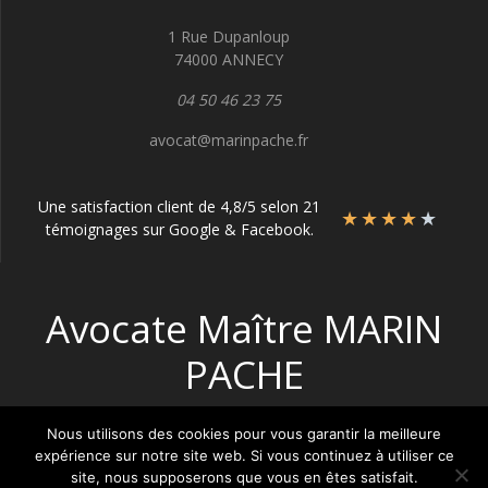
1 Rue Dupanloup
74000 ANNECY
04 50 46 23 75
avocat@marinpache.fr
Une satisfaction client de 4,8/5 selon 21
★
★
★
★
★
témoignages sur Google & Facebook.
Avocate Maître MARIN
PACHE
Nous utilisons des cookies pour vous garantir la meilleure
expérience sur notre site web. Si vous continuez à utiliser ce
site, nous supposerons que vous en êtes satisfait.