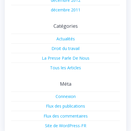
décembre 2012
décembre 2011
Catégories
Actualités
Droit du travail
La Presse Parle De Nous
Tous les Articles
Méta
Connexion
Flux des publications
Flux des commentaires
Site de WordPress-FR