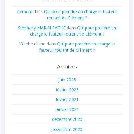
clement
dans
Qui pour prendre en charge le fauteuil
roulant de Clément ?
Stéphany MARIN PACHE
dans
Qui pour prendre en
charge le fauteuil roulant de Clément ?
Wehbe eliane
dans
Qui pour prendre en charge le
fauteuil roulant de Clément ?
Archives
juin 2025
février 2023
février 2021
janvier 2021
décembre 2020
novembre 2020