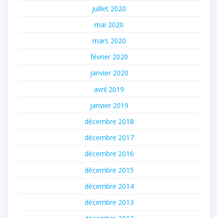
juillet 2020
mai 2020
mars 2020
février 2020
janvier 2020
avril 2019
janvier 2019
décembre 2018
décembre 2017
décembre 2016
décembre 2015
décembre 2014
décembre 2013