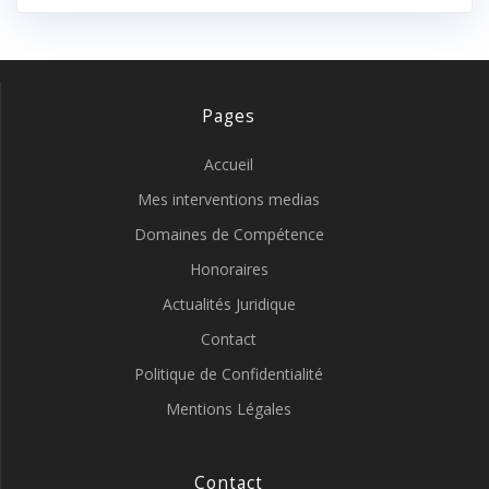
Pages
Accueil
Mes interventions medias
Domaines de Compétence
Honoraires
Actualités Juridique
Contact
Politique de Confidentialité
Mentions Légales
Contact