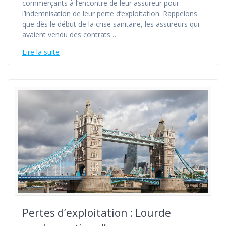
commerçants à l’encontre de leur assureur pour
l’indemnisation de leur perte d’exploitation. Rappelons
que dès le début de la crise sanitaire, les assureurs qui
avaient vendu des contrats…
Lire la suite
Pertes d’exploitation : Lourde