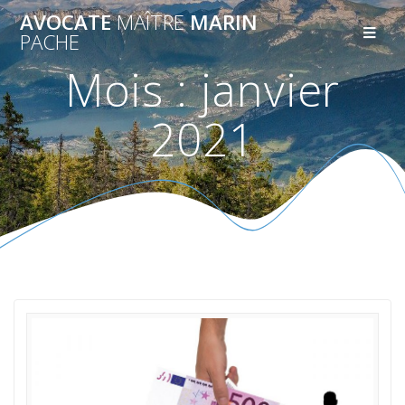
AVOCATE
MAÎTRE
MARIN
PACHE
Mois :
janvier
2021