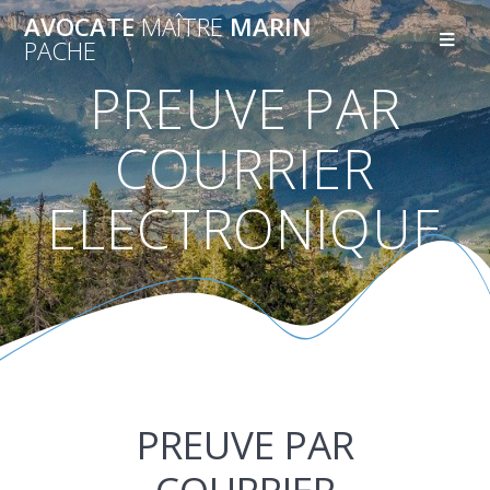
AVOCATE
MAÎTRE
MARIN
PACHE
PREUVE PAR
COURRIER
ELECTRONIQUE
PREUVE PAR