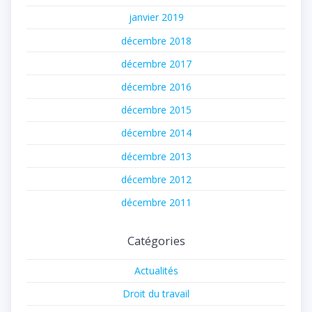
janvier 2019
décembre 2018
décembre 2017
décembre 2016
décembre 2015
décembre 2014
décembre 2013
décembre 2012
décembre 2011
Catégories
Actualités
Droit du travail