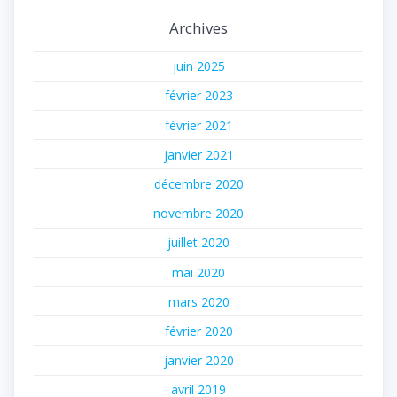
Archives
juin 2025
février 2023
février 2021
janvier 2021
décembre 2020
novembre 2020
juillet 2020
mai 2020
mars 2020
février 2020
janvier 2020
avril 2019