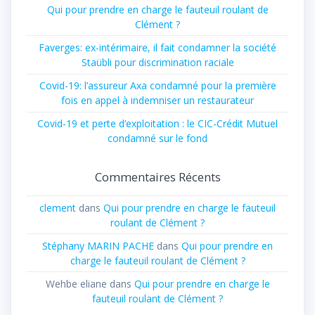
Qui pour prendre en charge le fauteuil roulant de
Clément ?
Faverges: ex-intérimaire, il fait condamner la société
Staübli pour discrimination raciale
Covid-19: l’assureur Axa condamné pour la première
fois en appel à indemniser un restaurateur
Covid-19 et perte d’exploitation : le CIC-Crédit Mutuel
condamné sur le fond
Commentaires Récents
clement
dans
Qui pour prendre en charge le fauteuil
roulant de Clément ?
Stéphany MARIN PACHE
dans
Qui pour prendre en
charge le fauteuil roulant de Clément ?
Wehbe eliane
dans
Qui pour prendre en charge le
fauteuil roulant de Clément ?