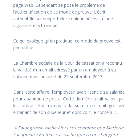
page Web. Cependant se pose le problème de
l’authentification de ce mode de preuve. L’écrit
authentifié sur support électronique nécessite une
signature électronique.
Ce qui explique qu’en pratique, ce mode de preuve est
peu utilisé.
La Chambre sociale de la Cour de cassation a reconnu
la validité d’un email adressé par un employeur à sa
salariée dans un arrêt du 25 septembre 2013.
Dans cette affaire, l’employeur avait licencié sa salariée
pour abandon de poste. Cette dernière a fait valoir que
le contrat était rompu à la suite d’un mail grossier
émanant de son supérieur et dont voici le contenu :
» Salut grosse vache Alors t’es contente que Marjorie
t’ai appelé ? En tous cas sache que ca ne changera