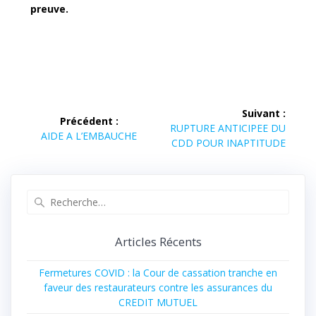
preuve.
Suivant :
Précédent :
RUPTURE ANTICIPEE DU
AIDE A L’EMBAUCHE
CDD POUR INAPTITUDE
Articles Récents
Fermetures COVID : la Cour de cassation tranche en
faveur des restaurateurs contre les assurances du
CREDIT MUTUEL