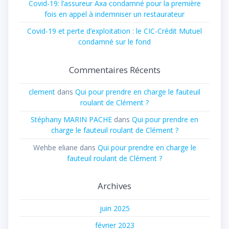
Covid-19: l’assureur Axa condamné pour la première
fois en appel à indemniser un restaurateur
Covid-19 et perte d’exploitation : le CIC-Crédit Mutuel
condamné sur le fond
Commentaires Récents
clement
dans
Qui pour prendre en charge le fauteuil
roulant de Clément ?
Stéphany MARIN PACHE
dans
Qui pour prendre en
charge le fauteuil roulant de Clément ?
Wehbe eliane
dans
Qui pour prendre en charge le
fauteuil roulant de Clément ?
Archives
juin 2025
février 2023