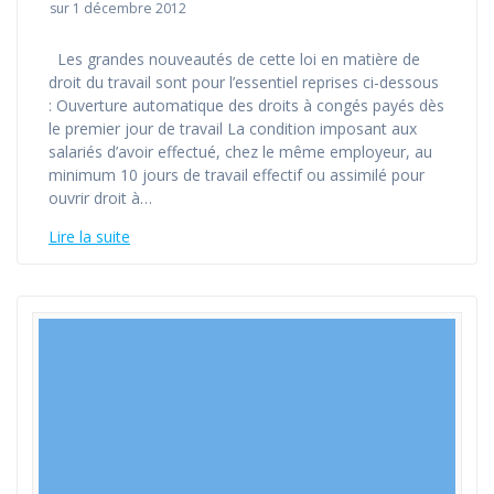
sur 1 décembre 2012
Les grandes nouveautés de cette loi en matière de
droit du travail sont pour l’essentiel reprises ci-dessous
: Ouverture automatique des droits à congés payés dès
le premier jour de travail La condition imposant aux
salariés d’avoir effectué, chez le même employeur, au
minimum 10 jours de travail effectif ou assimilé pour
ouvrir droit à…
Lire la suite