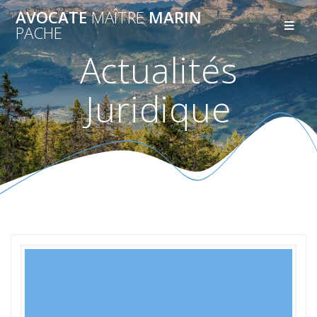
AVOCATE
MAÎTRE
MARIN
PACHE
Actualités
Juridique