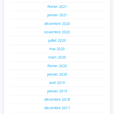
février 2021
janvier 2021
décembre 2020
novembre 2020
juillet 2020
mai 2020
mars 2020
février 2020
janvier 2020
avril 2019
janvier 2019
décembre 2018
décembre 2017