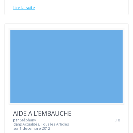
Lire la suite
AIDE A L’EMBAUCHE
par
Stéphany
0
dans
Actualités
,
Tous les Articles
sur 1 décembre 2012