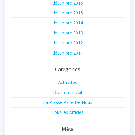
décembre 2016
décembre 2015
décembre 2014
décembre 2013
décembre 2012
décembre 2011
Catégories
Actualités
Droit du travail
La Presse Parle De Nous
Tous les Articles
Méta