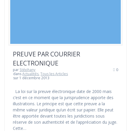
PREUVE PAR COURRIER
ELECTRONIQUE
par
Stéphany
0
dans
Actualités
,
Tous les Articles
sur 1 décembre 2013
La loi sur la preuve électronique date de 2000 mais
c’est en ce moment que la jurisprudence apporte des
illustrations. Le principe est que cette preuve a la
même valeur juridique qu’un écrit sur papier. Elle peut
être apportée devant toutes les juridictions sous
réserve de son authenticité et de l’appréciation du juge.
Cette…