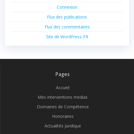
Connexion
Flux des publications
Flux des commentaires
Site de WordPress-FR
Pages
Accueil
Mes interventions medias
Domaines de Compétence
Honoraires
Actualités Juridique