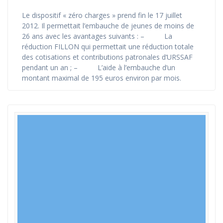
Le dispositif « zéro charges » prend fin le 17 juillet
2012. Il permettait l’embauche de jeunes de moins de
26 ans avec les avantages suivants : – La
réduction FILLON qui permettait une réduction totale
des cotisations et contributions patronales d’URSSAF
pendant un an ; – L’aide à l’embauche d’un
montant maximal de 195 euros environ par mois.