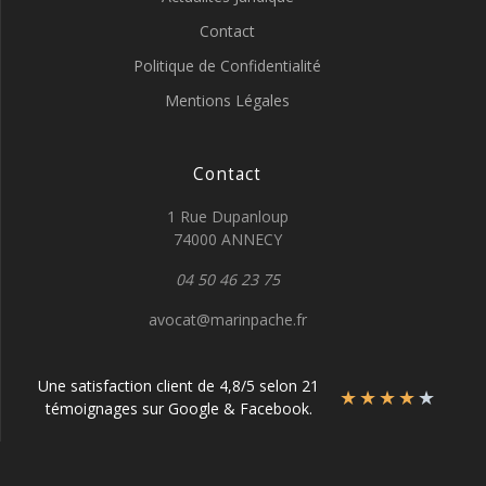
Contact
Politique de Confidentialité
Mentions Légales
Contact
1 Rue Dupanloup
74000 ANNECY
04 50 46 23 75
avocat@marinpache.fr
Une satisfaction client de 4,8/5 selon 21
★
★
★
★
★
témoignages sur Google & Facebook.