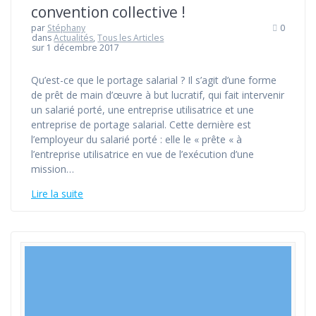
convention collective !
par
Stéphany
0
dans
Actualités
,
Tous les Articles
sur 1 décembre 2017
Qu’est-ce que le portage salarial ? Il s’agit d’une forme
de prêt de main d’œuvre à but lucratif, qui fait intervenir
un salarié porté, une entreprise utilisatrice et une
entreprise de portage salarial. Cette dernière est
l’employeur du salarié porté : elle le « prête « à
l’entreprise utilisatrice en vue de l’exécution d’une
mission…
Lire la suite