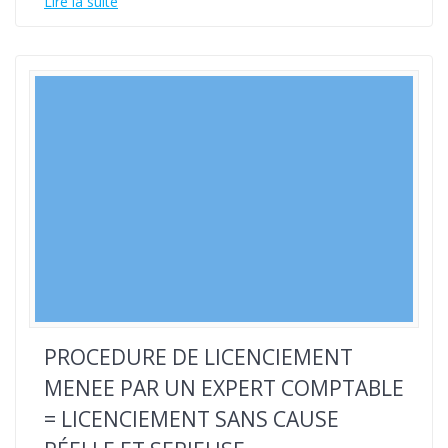
Lire la suite
PROCEDURE DE LICENCIEMENT
MENEE PAR UN EXPERT COMPTABLE
= LICENCIEMENT SANS CAUSE