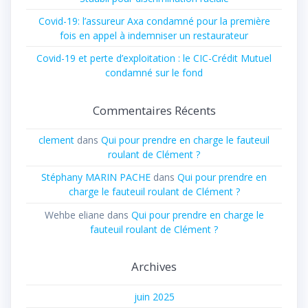
Covid-19: l’assureur Axa condamné pour la première
fois en appel à indemniser un restaurateur
Covid-19 et perte d’exploitation : le CIC-Crédit Mutuel
condamné sur le fond
Commentaires Récents
clement
dans
Qui pour prendre en charge le fauteuil
roulant de Clément ?
Stéphany MARIN PACHE
dans
Qui pour prendre en
charge le fauteuil roulant de Clément ?
Wehbe eliane
dans
Qui pour prendre en charge le
fauteuil roulant de Clément ?
Archives
juin 2025