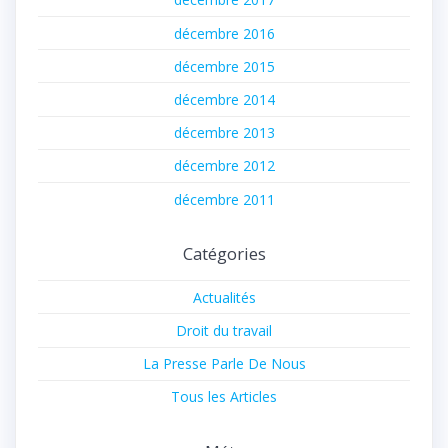
décembre 2016
décembre 2015
décembre 2014
décembre 2013
décembre 2012
décembre 2011
Catégories
Actualités
Droit du travail
La Presse Parle De Nous
Tous les Articles