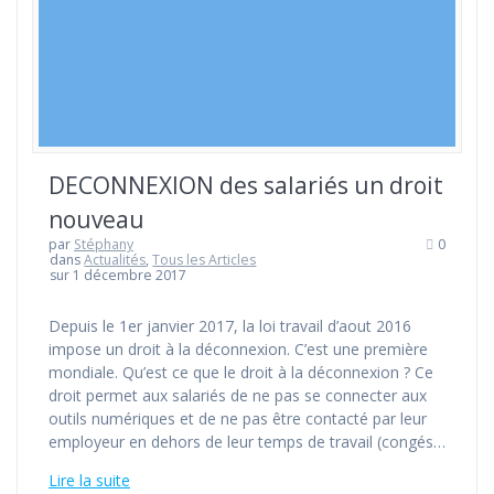
DECONNEXION des salariés un droit
nouveau
par
Stéphany
0
dans
Actualités
,
Tous les Articles
sur 1 décembre 2017
Depuis le 1er janvier 2017, la loi travail d’aout 2016
impose un droit à la déconnexion. C’est une première
mondiale. Qu’est ce que le droit à la déconnexion ? Ce
droit permet aux salariés de ne pas se connecter aux
outils numériques et de ne pas être contacté par leur
employeur en dehors de leur temps de travail (congés…
Lire la suite