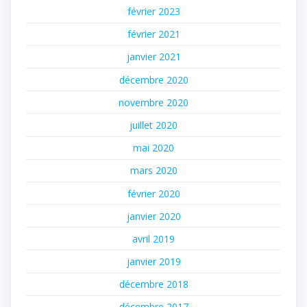
février 2023
février 2021
janvier 2021
décembre 2020
novembre 2020
juillet 2020
mai 2020
mars 2020
février 2020
janvier 2020
avril 2019
janvier 2019
décembre 2018
décembre 2017