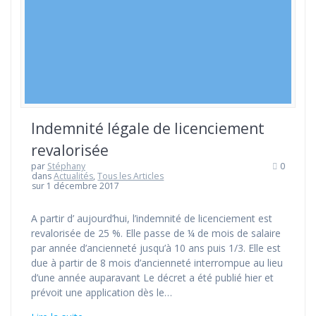
Indemnité légale de licenciement
revalorisée
par
Stéphany
0
dans
Actualités
,
Tous les Articles
sur 1 décembre 2017
A partir d’ aujourd’hui, l’indemnité de licenciement est
revalorisée de 25 %. Elle passe de ¼ de mois de salaire
par année d’ancienneté jusqu’à 10 ans puis 1/3. Elle est
due à partir de 8 mois d’ancienneté interrompue au lieu
d’une année auparavant Le décret a été publié hier et
prévoit une application dès le…