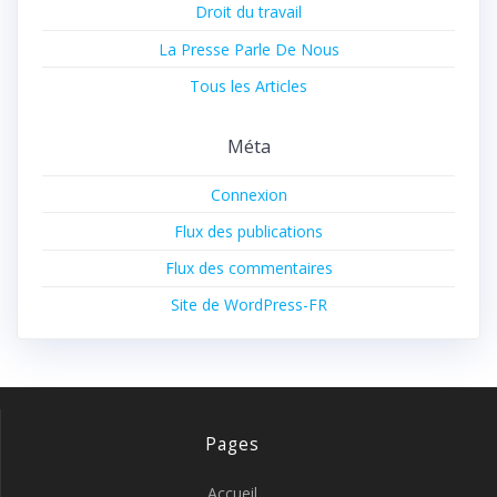
Droit du travail
La Presse Parle De Nous
Tous les Articles
Méta
Connexion
Flux des publications
Flux des commentaires
Site de WordPress-FR
Pages
Accueil