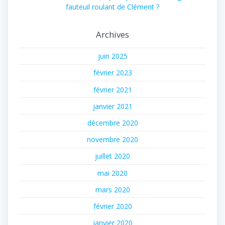
fauteuil roulant de Clément ?
Archives
juin 2025
février 2023
février 2021
janvier 2021
décembre 2020
novembre 2020
juillet 2020
mai 2020
mars 2020
février 2020
janvier 2020