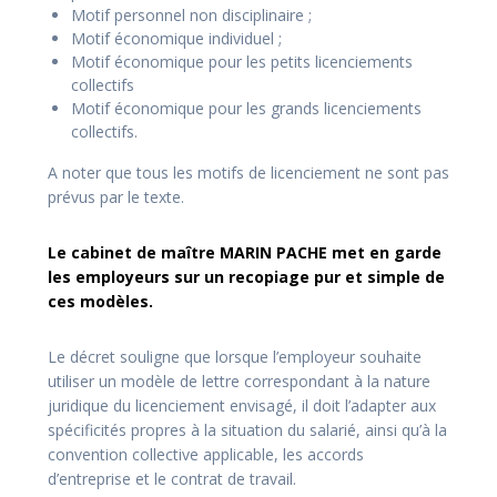
Motif personnel non disciplinaire ;
Motif économique individuel ;
Motif économique pour les petits licenciements
collectifs
Motif économique pour les grands licenciements
collectifs.
A noter que tous les motifs de licenciement ne sont pas
prévus par le texte.
Le cabinet de maître MARIN PACHE met en garde
les employeurs sur un recopiage pur et simple de
ces modèles.
Le décret souligne que lorsque l’employeur souhaite
utiliser un modèle de lettre correspondant à la nature
juridique du licenciement envisagé, il doit l’adapter aux
spécificités propres à la situation du salarié, ainsi qu’à la
convention collective applicable, les accords
d’entreprise et le contrat de travail.