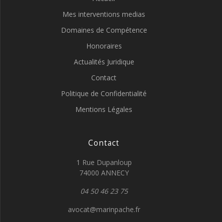
Mes interventions medias
Domaines de Compétence
Honoraires
Actualités Juridique
Contact
Politique de Confidentialité
Mentions Légales
Contact
1 Rue Dupanloup
74000 ANNECY
04 50 46 23 75
avocat@marinpache.fr