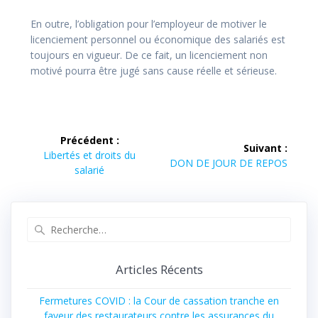
En outre, l’obligation pour l’employeur de motiver le
licenciement personnel ou économique des salariés est
toujours en vigueur. De ce fait, un licenciement non
motivé pourra être jugé sans cause réelle et sérieuse.
Précédent :
Suivant :
Libertés et droits du
DON DE JOUR DE REPOS
salarié
Articles Récents
Fermetures COVID : la Cour de cassation tranche en
faveur des restaurateurs contre les assurances du