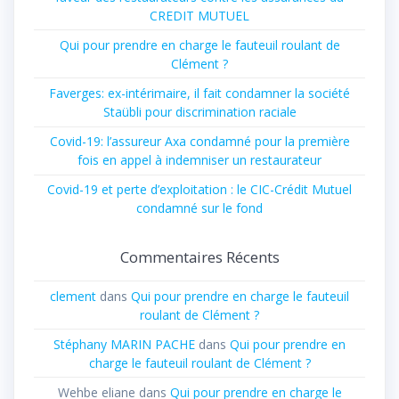
CREDIT MUTUEL
Qui pour prendre en charge le fauteuil roulant de
Clément ?
Faverges: ex-intérimaire, il fait condamner la société
Staübli pour discrimination raciale
Covid-19: l’assureur Axa condamné pour la première
fois en appel à indemniser un restaurateur
Covid-19 et perte d’exploitation : le CIC-Crédit Mutuel
condamné sur le fond
Commentaires Récents
clement
dans
Qui pour prendre en charge le fauteuil
roulant de Clément ?
Stéphany MARIN PACHE
dans
Qui pour prendre en
charge le fauteuil roulant de Clément ?
Wehbe eliane
dans
Qui pour prendre en charge le