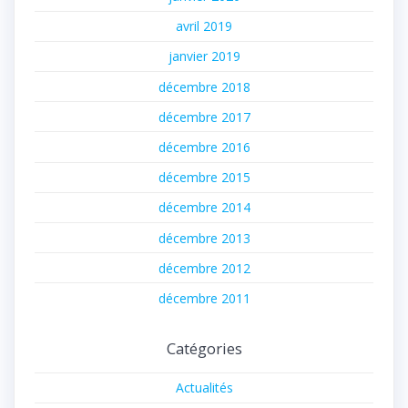
avril 2019
janvier 2019
décembre 2018
décembre 2017
décembre 2016
décembre 2015
décembre 2014
décembre 2013
décembre 2012
décembre 2011
Catégories
Actualités