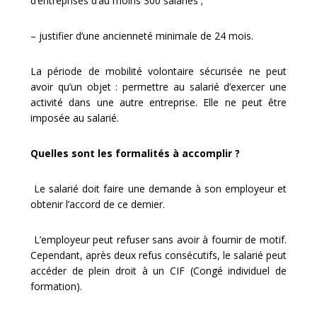
d’entreprises d’au moins 300 salariés ;
– justifier d’une ancienneté minimale de 24 mois.
La période de mobilité volontaire sécurisée ne peut
avoir qu’un objet : permettre au salarié d’exercer une
activité dans une autre entreprise. Elle ne peut être
imposée au salarié.
Quelles sont les formalités à accomplir ?
Le salarié doit faire une demande à son employeur et
obtenir l’accord de ce dernier.
L’employeur peut refuser sans avoir à fournir de motif.
Cependant, après deux refus consécutifs, le salarié peut
accéder de plein droit à un CIF (Congé individuel de
formation).