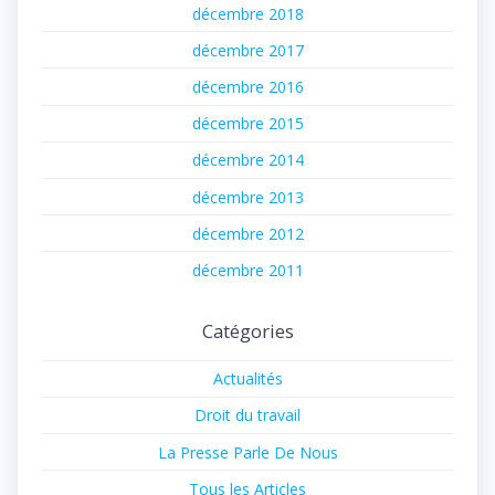
décembre 2018
décembre 2017
décembre 2016
décembre 2015
décembre 2014
décembre 2013
décembre 2012
décembre 2011
Catégories
Actualités
Droit du travail
La Presse Parle De Nous
Tous les Articles