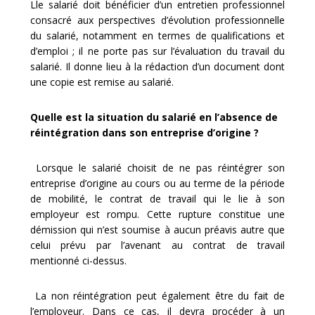
Lle salarié doit bénéficier d’un entretien professionnel
consacré aux perspectives d’évolution professionnelle
du salarié, notamment en termes de qualifications et
d’emploi ; il ne porte pas sur l’évaluation du travail du
salarié. Il donne lieu à la rédaction d’un document dont
une copie est remise au salarié.
Quelle est la situation du salarié en l’absence de
réintégration dans son entreprise d’origine ?
Lorsque le salarié choisit de ne pas réintégrer son
entreprise d’origine au cours ou au terme de la période
de mobilité, le contrat de travail qui le lie à son
employeur est rompu. Cette rupture constitue une
démission qui n’est soumise à aucun préavis autre que
celui prévu par l’avenant au contrat de travail
mentionné ci-dessus.
La non réintégration peut également être du fait de
l’employeur. Dans ce cas, il devra procéder à un