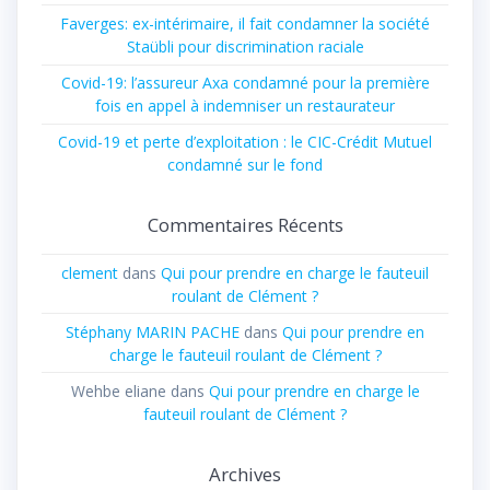
Faverges: ex-intérimaire, il fait condamner la société
Staübli pour discrimination raciale
Covid-19: l’assureur Axa condamné pour la première
fois en appel à indemniser un restaurateur
Covid-19 et perte d’exploitation : le CIC-Crédit Mutuel
condamné sur le fond
Commentaires Récents
clement
dans
Qui pour prendre en charge le fauteuil
roulant de Clément ?
Stéphany MARIN PACHE
dans
Qui pour prendre en
charge le fauteuil roulant de Clément ?
Wehbe eliane
dans
Qui pour prendre en charge le
fauteuil roulant de Clément ?
Archives