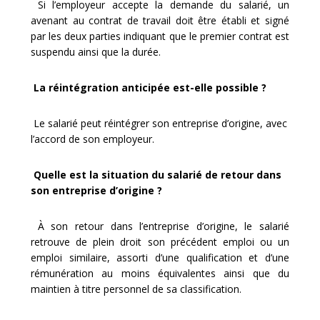
Si l’employeur accepte la demande du salarié, un
avenant au contrat de travail doit être établi et signé
par les deux parties indiquant que le premier contrat est
suspendu ainsi que la durée.
La réintégration anticipée est-elle possible ?
Le salarié peut réintégrer son entreprise d’origine, avec
l’accord de son employeur.
Quelle est la situation du salarié de retour dans
son entreprise d’origine ?
À son retour dans l’entreprise d’origine, le salarié
retrouve de plein droit son précédent emploi ou un
emploi similaire, assorti d’une qualification et d’une
rémunération au moins équivalentes ainsi que du
maintien à titre personnel de sa classification.