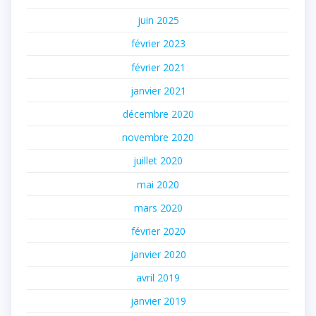
juin 2025
février 2023
février 2021
janvier 2021
décembre 2020
novembre 2020
juillet 2020
mai 2020
mars 2020
février 2020
janvier 2020
avril 2019
janvier 2019