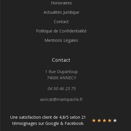
Honoraires
Actualités Juridique
Contact
Politique de Confidentialité
Mentions Légales
Contact
1 Rue Dupanloup
74000 ANNECY
04 50 46 23 75
avocat@marinpache.fr
Une satisfaction client de 4,8/5 selon 21
★
★
★
★
★
témoignages sur Google & Facebook.