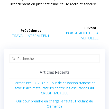
licenciement en justifiant d’une cause réelle et sérieuse.
Suivant :
Précédent :
PORTABILITE DE LA
TRAVAIL INTERMITENT
MUTUELLE
Articles Récents
Fermetures COVID : la Cour de cassation tranche en
faveur des restaurateurs contre les assurances du
CREDIT MUTUEL
Qui pour prendre en charge le fauteuil roulant de
Clément ?