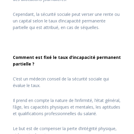
Cependant, la sécurité sociale peut verser une rente ou
un capital selon le taux d’incapacité permanente
partielle qui est attribué, en cas de séquelles.
Comment est fixé le taux d’incapacité permanent
partielle ?
C’est un médecin conseil de la sécurité sociale qui
évalue le taux.
Il prend en compte la nature de l’infirmité, l’état général,
l’âge, les capacités physiques et mentales, les aptitudes
et qualifications professionnelles du salarié.
Le but est de compenser la perte d’intégrité physique,