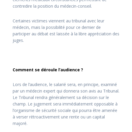
contredire la position du médecin-conseil.
Certaines victimes viennent au tribunal avec leur
médecin, mais la possibilité pour ce dernier de
participer au débat est laissée à la libre appréciation des
juges.
Comment se déroule l’audience ?
Lors de l’audience, le salarié sera, en principe, examiné
par un médecin expert qui donnera son avis au Tribunal.
Le Tribunal rendra généralement sa décision sur le
champ. Le jugement sera immédiatement opposable à
l’organisme de sécurité sociale qui pourra être amenée
à verser rétroactivement une rente ou un capital
majoré.