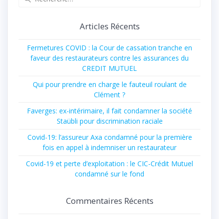
Articles Récents
Fermetures COVID : la Cour de cassation tranche en
faveur des restaurateurs contre les assurances du
CREDIT MUTUEL
Qui pour prendre en charge le fauteuil roulant de
Clément ?
Faverges: ex-intérimaire, il fait condamner la société
Staübli pour discrimination raciale
Covid-19: l’assureur Axa condamné pour la première
fois en appel à indemniser un restaurateur
Covid-19 et perte d’exploitation : le CIC-Crédit Mutuel
condamné sur le fond
Commentaires Récents