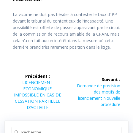
La victime ne doit pas hésiter à contester le taux d’IPP
devant le tribunal du contentieux de l’incapacité. Une
possibilité est offerte de passer auparavant par le circuit
de la commission de recours amiable de la CPAM, mais
cela n’a en fait aucun intérêt dans la mesure où cette
dernière prend très rarement position dans le litige.
Précédent :
Suivant :
LICENCIEMENT
Demande de précision
ECONOMIQUE
des motifs de
IMPOSSIBLE EN CAS DE
licenciement Nouvelle
CESSATION PARTIELLE
procédure
D’ACTIVITE