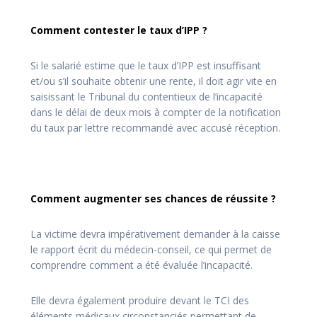
Comment contester le taux d’IPP ?
Si le salarié estime que le taux d’IPP est insuffisant
et/ou s’il souhaite obtenir une rente, il doit agir vite en
saisissant le Tribunal du contentieux de l’incapacité
dans le délai de deux mois à compter de la notification
du taux par lettre recommandé avec accusé réception.
Comment augmenter ses chances de réussite ?
La victime devra impérativement demander à la caisse
le rapport écrit du médecin-conseil, ce qui permet de
comprendre comment a été évaluée l’incapacité.
Elle devra également produire devant le TCI des
éléments médicaux circonstanciés permettant de