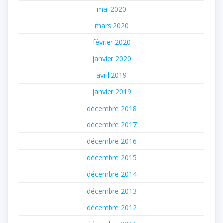
mai 2020
mars 2020
février 2020
janvier 2020
avril 2019
janvier 2019
décembre 2018
décembre 2017
décembre 2016
décembre 2015
décembre 2014
décembre 2013
décembre 2012