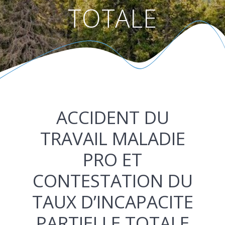
TOTALE
ACCIDENT DU
TRAVAIL MALADIE
PRO ET
CONTESTATION DU
TAUX D’INCAPACITE
PARTIELLE TOTALE