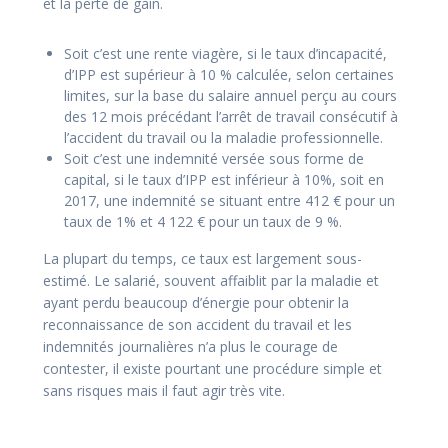
et la perte de gain.
Soit c’est une rente viagère, si le taux d’incapacité,
d’IPP est supérieur à 10 % calculée, selon certaines
limites, sur la base du salaire annuel perçu au cours
des 12 mois précédant l’arrêt de travail consécutif à
l’accident du travail ou la maladie professionnelle.
Soit c’est une indemnité versée sous forme de
capital, si le taux d’IPP est inférieur à 10%, soit en
2017, une indemnité se situant entre 412 € pour un
taux de 1% et 4 122 € pour un taux de 9 %.
La plupart du temps, ce taux est largement sous-
estimé. Le salarié, souvent affaiblit par la maladie et
ayant perdu beaucoup d’énergie pour obtenir la
reconnaissance de son accident du travail et les
indemnités journalières n’a plus le courage de
contester, il existe pourtant une procédure simple et
sans risques mais il faut agir très vite.