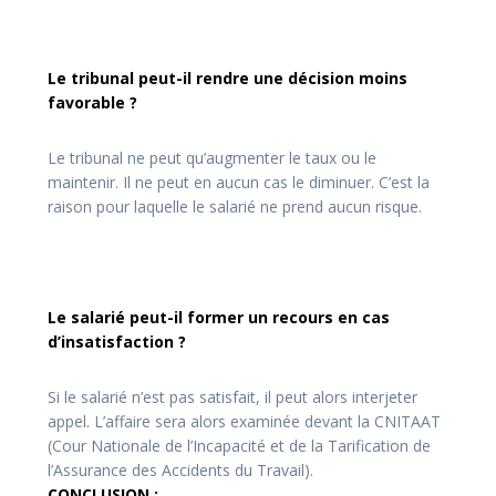
Le tribunal peut-il rendre une décision moins
favorable ?
Le tribunal ne peut qu’augmenter le taux ou le
maintenir. Il ne peut en aucun cas le diminuer. C’est la
raison pour laquelle le salarié ne prend aucun risque.
Le salarié peut-il former un recours en cas
d’insatisfaction ?
Si le salarié n’est pas satisfait, il peut alors interjeter
appel. L’affaire sera alors examinée devant la CNITAAT
(Cour Nationale de l’Incapacité et de la Tarification de
l’Assurance des Accidents du Travail).
CONCLUSION :