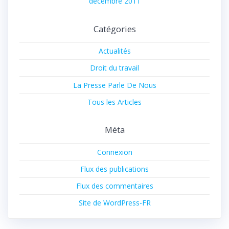
décembre 2011
Catégories
Actualités
Droit du travail
La Presse Parle De Nous
Tous les Articles
Méta
Connexion
Flux des publications
Flux des commentaires
Site de WordPress-FR