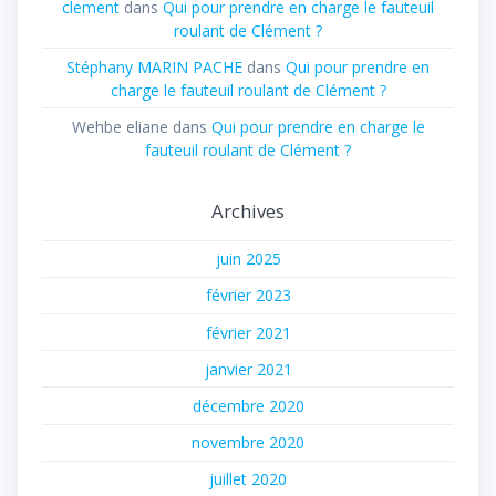
clement
dans
Qui pour prendre en charge le fauteuil
roulant de Clément ?
Stéphany MARIN PACHE
dans
Qui pour prendre en
charge le fauteuil roulant de Clément ?
Wehbe eliane
dans
Qui pour prendre en charge le
fauteuil roulant de Clément ?
Archives
juin 2025
février 2023
février 2021
janvier 2021
décembre 2020
novembre 2020
juillet 2020