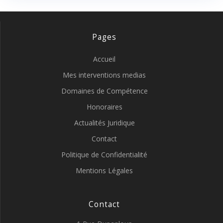
Pages
Accueil
Mes interventions medias
Domaines de Compétence
Honoraires
Actualités Juridique
Contact
Politique de Confidentialité
Mentions Légales
Contact