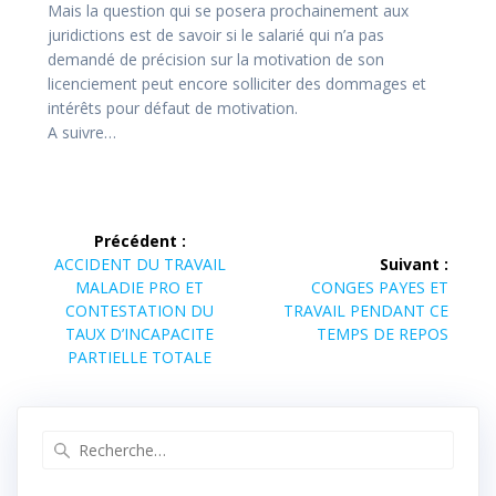
Mais la question qui se posera prochainement aux
juridictions est de savoir si le salarié qui n’a pas
demandé de précision sur la motivation de son
licenciement peut encore solliciter des dommages et
intérêts pour défaut de motivation.
A suivre…
Précédent :
ACCIDENT DU TRAVAIL
Suivant :
MALADIE PRO ET
CONGES PAYES ET
CONTESTATION DU
TRAVAIL PENDANT CE
TAUX D’INCAPACITE
TEMPS DE REPOS
PARTIELLE TOTALE