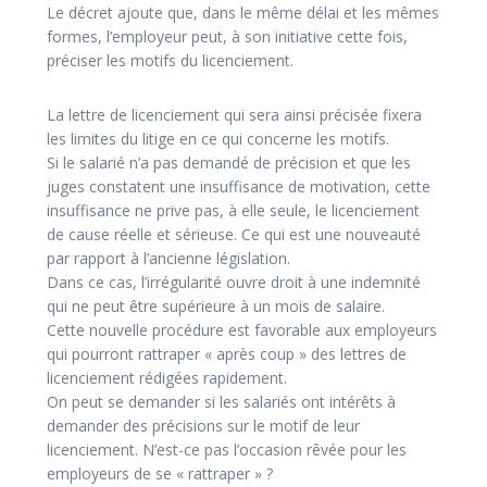
Le décret ajoute que, dans le même délai et les mêmes
formes, l’employeur peut, à son initiative cette fois,
préciser les motifs du licenciement.
La lettre de licenciement qui sera ainsi précisée fixera
les limites du litige en ce qui concerne les motifs.
Si le salarié n’a pas demandé de précision et que les
juges constatent une insuffisance de motivation, cette
insuffisance ne prive pas, à elle seule, le licenciement
de cause réelle et sérieuse. Ce qui est une nouveauté
par rapport à l’ancienne législation.
Dans ce cas, l’irrégularité ouvre droit à une indemnité
qui ne peut être supérieure à un mois de salaire.
Cette nouvelle procédure est favorable aux employeurs
qui pourront rattraper « après coup » des lettres de
licenciement rédigées rapidement.
On peut se demander si les salariés ont intérêts à
demander des précisions sur le motif de leur
licenciement. N’est-ce pas l’occasion rêvée pour les
employeurs de se « rattraper » ?