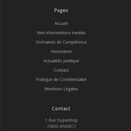
Pages
Accueil
Mes interventions medias
Domaines de Compétence
Honoraires
Actualités Juridique
Contact
Politique de Confidentialité
Mentions Légales
Contact
1 Rue Dupanloup
74000 ANNECY