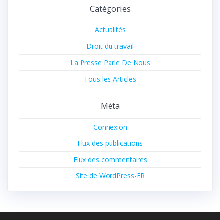
Catégories
Actualités
Droit du travail
La Presse Parle De Nous
Tous les Articles
Méta
Connexion
Flux des publications
Flux des commentaires
Site de WordPress-FR