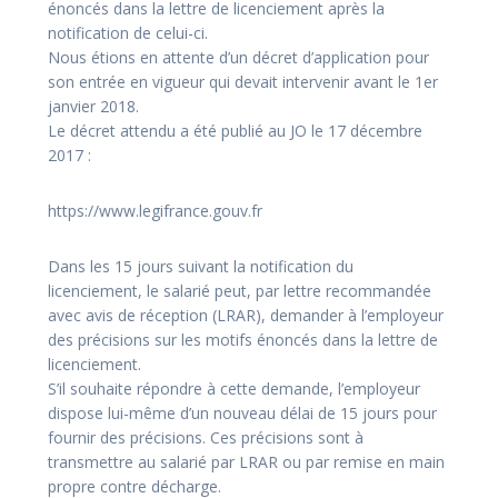
énoncés dans la lettre de licenciement après la
notification de celui-ci.
Nous étions en attente d’un décret d’application pour
son entrée en vigueur qui devait intervenir avant le 1er
janvier 2018.
Le décret attendu a été publié au JO le 17 décembre
2017 :
https://www.legifrance.gouv.fr
Dans les 15 jours suivant la notification du
licenciement, le salarié peut, par lettre recommandée
avec avis de réception (LRAR), demander à l’employeur
des précisions sur les motifs énoncés dans la lettre de
licenciement.
S’il souhaite répondre à cette demande, l’employeur
dispose lui-même d’un nouveau délai de 15 jours pour
fournir des précisions. Ces précisions sont à
transmettre au salarié par LRAR ou par remise en main
propre contre décharge.