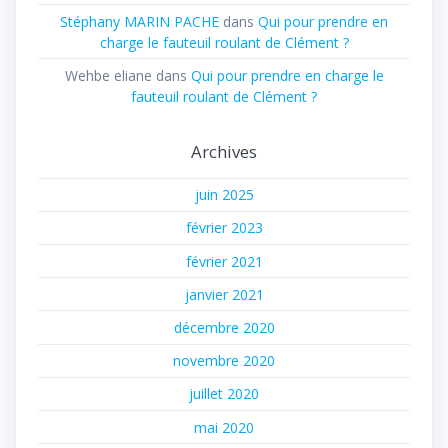
Stéphany MARIN PACHE
dans
Qui pour prendre en
charge le fauteuil roulant de Clément ?
Wehbe eliane
dans
Qui pour prendre en charge le
fauteuil roulant de Clément ?
Archives
juin 2025
février 2023
février 2021
janvier 2021
décembre 2020
novembre 2020
juillet 2020
mai 2020