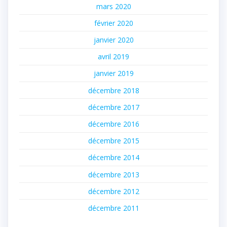
mars 2020
février 2020
janvier 2020
avril 2019
janvier 2019
décembre 2018
décembre 2017
décembre 2016
décembre 2015
décembre 2014
décembre 2013
décembre 2012
décembre 2011