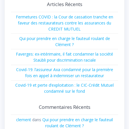
Articles Récents
Fermetures COVID : la Cour de cassation tranche en
faveur des restaurateurs contre les assurances du
CREDIT MUTUEL
Qui pour prendre en charge le fauteuil roulant de
Clément ?
Faverges: ex-intérimaire, il fait condamner la société
Staübli pour discrimination raciale
Covid-19: l’assureur Axa condamné pour la première
fois en appel à indemniser un restaurateur
Covid-19 et perte d’exploitation : le CIC-Crédit Mutuel
condamné sur le fond
Commentaires Récents
clement
dans
Qui pour prendre en charge le fauteuil
roulant de Clément ?