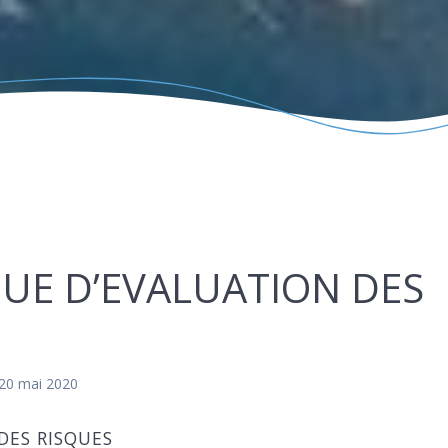
E D’EVALUATION DES
 20 mai 2020
DES RISQUES