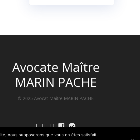
Avocate Maître
MARIN PACHE
 site, nous supposerons que vous en êtes satisfait.