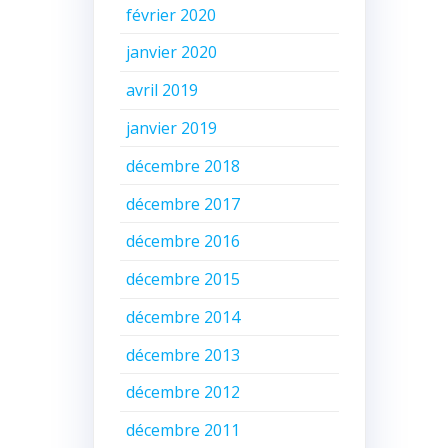
février 2020
janvier 2020
avril 2019
janvier 2019
décembre 2018
décembre 2017
décembre 2016
décembre 2015
décembre 2014
décembre 2013
décembre 2012
décembre 2011