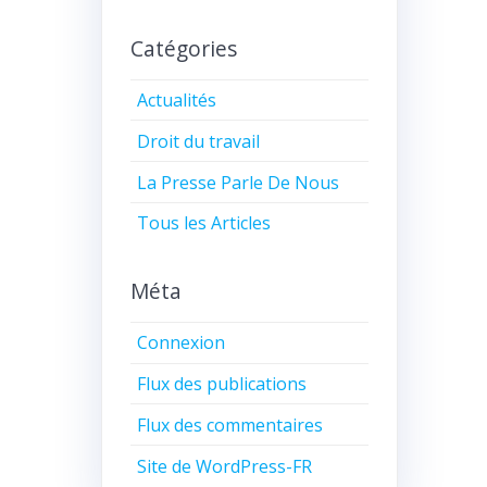
Catégories
Actualités
Droit du travail
La Presse Parle De Nous
Tous les Articles
Méta
Connexion
Flux des publications
Flux des commentaires
Site de WordPress-FR