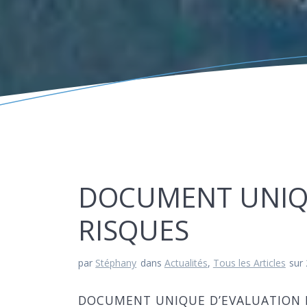
DOCUMENT UNIQU
RISQUES
par
Stéphany
dans
Actualités
,
Tous les Articles
sur
DOCUMENT UNIQUE D’EVALUATION 