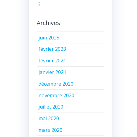
?
Archives
juin 2025
février 2023
février 2021
janvier 2021
décembre 2020
novembre 2020
juillet 2020
mai 2020
mars 2020