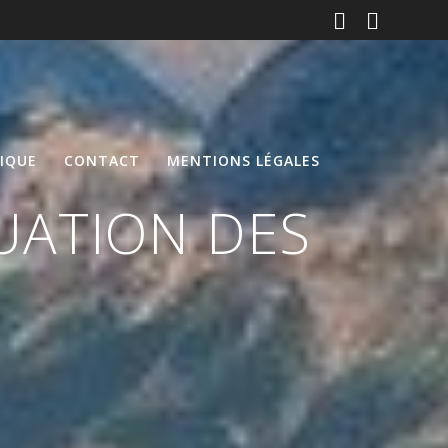
DIQUE
CONTACT
MENTIONS LÉGALES
UATION DES