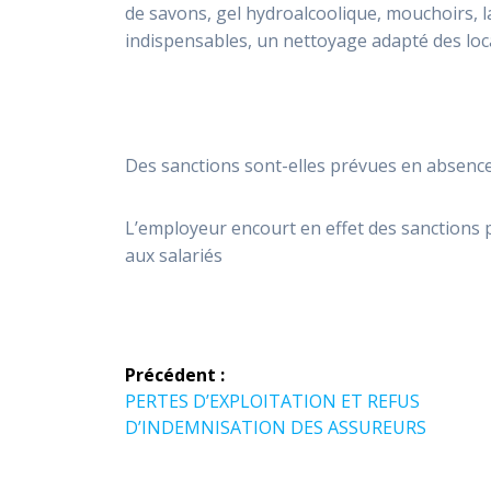
de savons, gel hydroalcoolique, mouchoirs, l
indispensables, un nettoyage adapté des loc
Des sanctions sont-elles prévues en absence
L’employeur encourt en effet des sanctions
aux salariés
Précédent :
PERTES D’EXPLOITATION ET REFUS
D’INDEMNISATION DES ASSUREURS