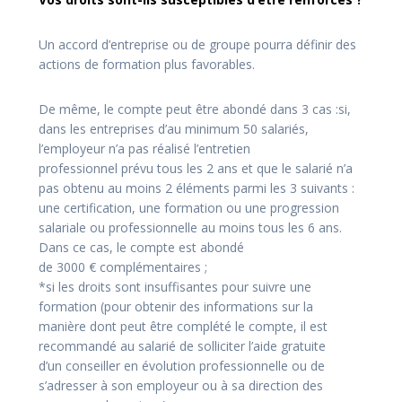
Un accord d’entreprise ou de groupe pourra définir des
actions de formation plus favorables.
De même, le compte peut être abondé dans 3 cas :si,
dans les entreprises d’au minimum 50 salariés,
l’employeur n’a pas réalisé l’entretien
professionnel prévu tous les 2 ans et que le salarié n’a
pas obtenu au moins 2 éléments parmi les 3 suivants :
une certification, une formation ou une progression
salariale ou professionnelle au moins tous les 6 ans.
Dans ce cas, le compte est abondé
de 3000 € complémentaires ;
*si les droits sont insuffisantes pour suivre une
formation (pour obtenir des informations sur la
manière dont peut être complété le compte, il est
recommandé au salarié de solliciter l’aide gratuite
d’un conseiller en évolution professionnelle ou de
s’adresser à son employeur ou à sa direction des