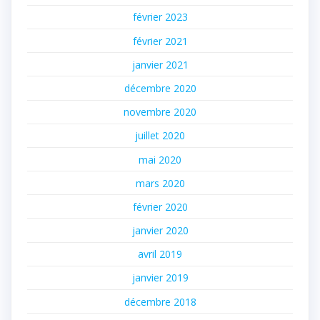
février 2023
février 2021
janvier 2021
décembre 2020
novembre 2020
juillet 2020
mai 2020
mars 2020
février 2020
janvier 2020
avril 2019
janvier 2019
décembre 2018