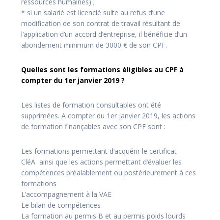
ressources humaines) ;
* si un salarié est licencié suite au refus d’une
modification de son contrat de travail résultant de
l’application d’un accord d’entreprise, il bénéficie d’un
abondement minimum de 3000 € de son CPF.
Quelles sont les formations éligibles au CPF à
compter du 1er janvier 2019 ?
Les listes de formation consultables ont été
supprimées. A compter du 1er janvier 2019, les actions
de formation finançables avec son CPF sont :
Les formations permettant d’acquérir le certificat
CléA ainsi que les actions permettant d’évaluer les
compétences préalablement ou postérieurement à ces
formations
L’accompagnement à la VAE
Le bilan de compétences
La formation au permis B et au permis poids lourds