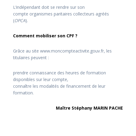
L’indépendant doit se rendre sur son
compte organismes paritaires collecteurs agréés
(
OPCA
).
Comment mobiliser son CPF ?
Grâce au site www.moncompteactivite.gouv.fr, les
titulaires peuvent :
prendre connaissance des heures de formation
disponibles sur leur compte,
connaître les modalités de financement de leur
formation.
Maître Stéphany MARIN PACHE