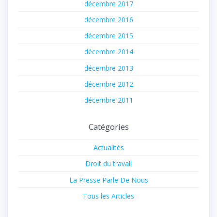
décembre 2017
décembre 2016
décembre 2015
décembre 2014
décembre 2013
décembre 2012
décembre 2011
Catégories
Actualités
Droit du travail
La Presse Parle De Nous
Tous les Articles