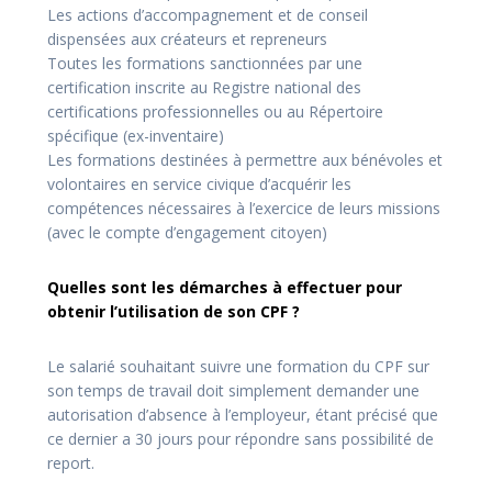
Les actions d’accompagnement et de conseil
dispensées aux créateurs et repreneurs
Toutes les formations sanctionnées par une
certification inscrite au Registre national des
certifications professionnelles ou au Répertoire
spécifique (ex-inventaire)
Les formations destinées à permettre aux bénévoles et
volontaires en service civique d’acquérir les
compétences nécessaires à l’exercice de leurs missions
(avec le compte d’engagement citoyen)
Quelles sont les démarches à effectuer pour
obtenir l’utilisation de son CPF ?
Le salarié souhaitant suivre une formation du CPF sur
son temps de travail doit simplement demander une
autorisation d’absence à l’employeur, étant précisé que
ce dernier a 30 jours pour répondre sans possibilité de
report.