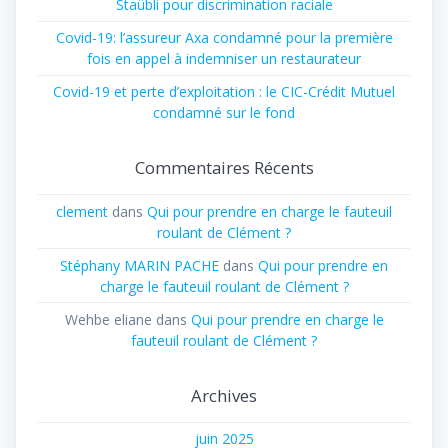
Staübli pour discrimination raciale
Covid-19: l’assureur Axa condamné pour la première
fois en appel à indemniser un restaurateur
Covid-19 et perte d’exploitation : le CIC-Crédit Mutuel
condamné sur le fond
Commentaires Récents
clement
dans
Qui pour prendre en charge le fauteuil
roulant de Clément ?
Stéphany MARIN PACHE
dans
Qui pour prendre en
charge le fauteuil roulant de Clément ?
Wehbe eliane
dans
Qui pour prendre en charge le
fauteuil roulant de Clément ?
Archives
juin 2025