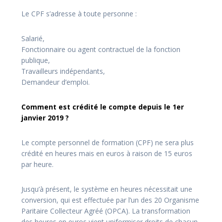
Le CPF s’adresse à toute personne :
Salarié,
Fonctionnaire ou agent contractuel de la fonction
publique,
Travailleurs indépendants,
Demandeur d’emploi.
Comment est crédité le compte depuis le 1er
janvier 2019 ?
Le compte personnel de formation (CPF) ne sera plus
crédité en heures mais en euros à raison de 15 euros
par heure.
Jusqu’à présent, le système en heures nécessitait une
conversion, qui est effectuée par l’un des 20 Organisme
Paritaire Collecteur Agréé (OPCA). La transformation
des heures en euros vient uniformiser droits de chacun.