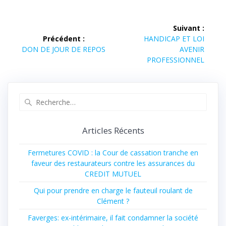
Suivant :
Précédent :
HANDICAP ET LOI
DON DE JOUR DE REPOS
AVENIR
PROFESSIONNEL
Articles Récents
Fermetures COVID : la Cour de cassation tranche en
faveur des restaurateurs contre les assurances du
CREDIT MUTUEL
Qui pour prendre en charge le fauteuil roulant de
Clément ?
Faverges: ex-intérimaire, il fait condamner la société