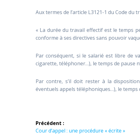
Aux termes de l’article L3121-1 du Code du tra
« La durée du travail effectif est le temps p
conforme à ses directives sans pouvoir vaqu
Par conséquent, si le salarié est libre de 
cigarette, téléphoner…), le temps de pause 
Par contre, s’il doit rester à la disposit
éventuels appels téléphoniques…), le temps 
Précédent :
Cour d’appel : une procédure « écrite »