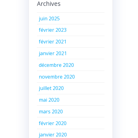
Archives
juin 2025
février 2023
février 2021
janvier 2021
décembre 2020
novembre 2020
juillet 2020
mai 2020
mars 2020
février 2020
janvier 2020