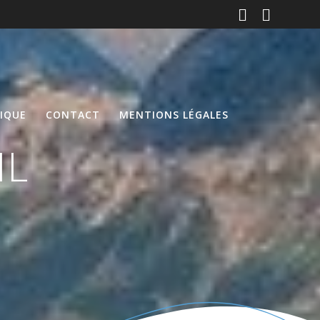
DIQUE
CONTACT
MENTIONS LÉGALES
IL