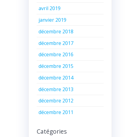
avril 2019
janvier 2019
décembre 2018
décembre 2017
décembre 2016
décembre 2015
décembre 2014
décembre 2013
décembre 2012
décembre 2011
Catégories