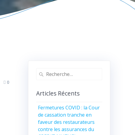
0
Articles Récents
Fermetures COVID : la Cour
de cassation tranche en
faveur des restaurateurs
contre les assurances du