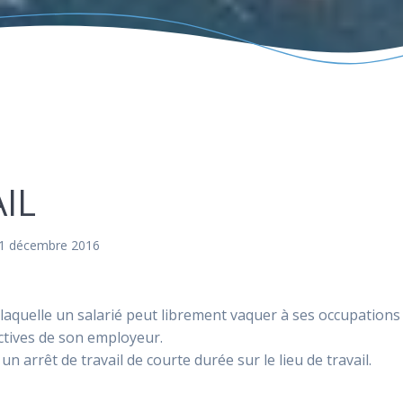
IL
 1 décembre 2016
aquelle un salarié peut librement vaquer à ses occupations
ctives de son employeur.
 arrêt de travail de courte durée sur le lieu de travail.