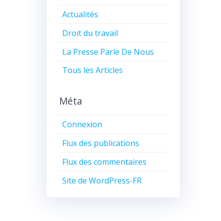
Actualités
Droit du travail
La Presse Parle De Nous
Tous les Articles
Méta
Connexion
Flux des publications
Flux des commentaires
Site de WordPress-FR