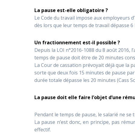
La pause est-elle obligatoire ?
Le Code du travail impose aux employeurs d’
dès lors que leur temps de travail dépasse 6
Un fractionnement est-il possible ?
Depuis la LOI n°2016-1088 du 8 août 2016, l’a
temps de pause doit être de 20 minutes cons
La Cour de cassation prévoyait déjà que la 
sorte que deux fois 15 minutes de pause par
durée totale dépasse les 20 minutes (Cass So
La pause doit elle faire l’objet d’une rém
Pendant le temps de pause, le salarié ne se 
La pause n’est donc, en principe, pas rému
effectif.