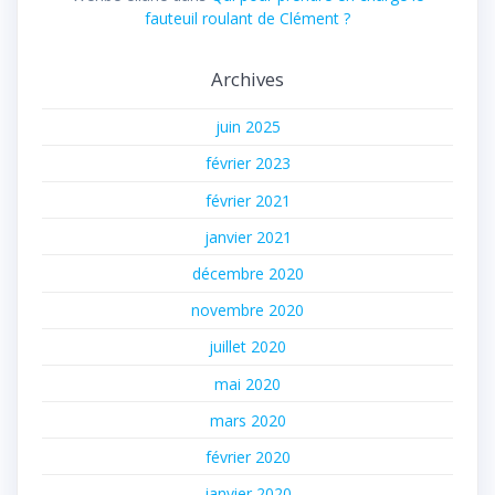
fauteuil roulant de Clément ?
Archives
juin 2025
février 2023
février 2021
janvier 2021
décembre 2020
novembre 2020
juillet 2020
mai 2020
mars 2020
février 2020
janvier 2020