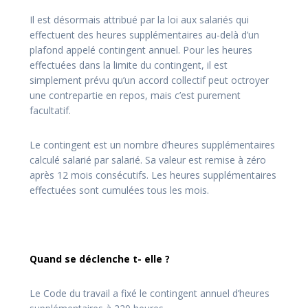
Il est désormais attribué par la loi aux salariés qui
effectuent des heures supplémentaires au-delà d’un
plafond appelé contingent annuel. Pour les heures
effectuées dans la limite du contingent, il est
simplement prévu qu’un accord collectif peut octroyer
une contrepartie en repos, mais c’est purement
facultatif.
Le contingent est un nombre d’heures supplémentaires
calculé salarié par salarié. Sa valeur est remise à zéro
après 12 mois consécutifs. Les heures supplémentaires
effectuées sont cumulées tous les mois.
Quand se déclenche t- elle ?
Le Code du travail a fixé le contingent annuel d’heures