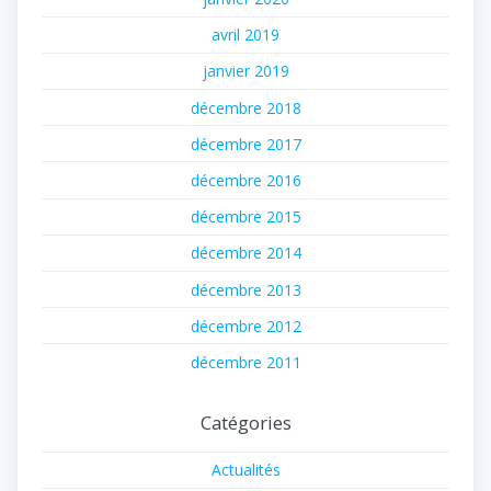
avril 2019
janvier 2019
décembre 2018
décembre 2017
décembre 2016
décembre 2015
décembre 2014
décembre 2013
décembre 2012
décembre 2011
Catégories
Actualités