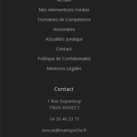
Mes interventions medias
Domaines de Compétence
Honoraires
Actualités Juridique
Contact
Politique de Confidentialité
Mentions Légales
Contact
1 Rue Dupanloup
74000 ANNECY
04 50 46 23 75
avocat@marinpache.fr