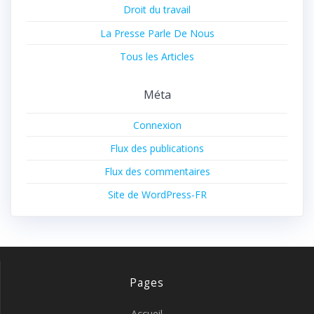
Droit du travail
La Presse Parle De Nous
Tous les Articles
Méta
Connexion
Flux des publications
Flux des commentaires
Site de WordPress-FR
Pages
Accueil