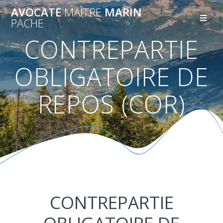
AVOCATE
MAÎTRE
MARIN
PACHE
CONTREPARTIE
OBLIGATOIRE DE
REPOS (COR)
CONTREPARTIE