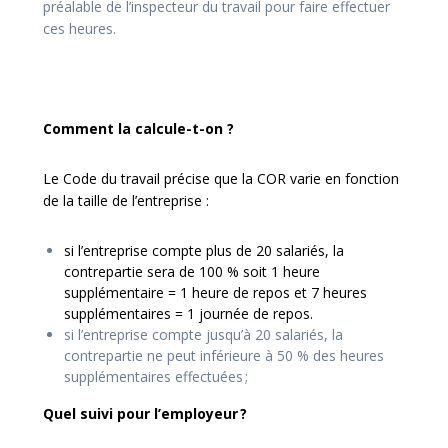
préalable de l’inspecteur du travail pour faire effectuer
ces heures.
Comment la calcule-t-on ?
Le Code du travail précise que la COR varie en fonction
de la taille de l’entreprise :
si l’entreprise compte plus de 20 salariés, la
contrepartie sera de 100 % soit
1 heure
supplémentaire = 1 heure de repos et 7 heures
supplémentaires = 1 journée de repos.
si l’entreprise compte jusqu’à 20 salariés, la
contrepartie ne peut inférieure à 50 % des heures
supplémentaires effectuées ;
Quel suivi pour l’employeur
?