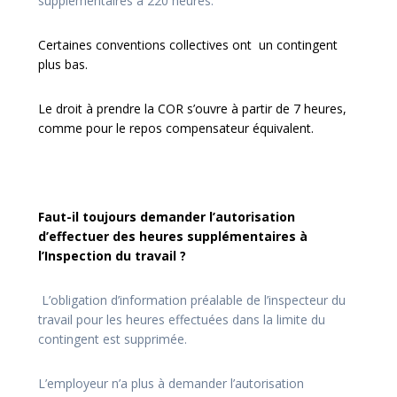
supplémentaires à 220 heures.
Certaines conventions collectives ont un contingent
plus bas.
Le droit à prendre la COR s’ouvre à partir de 7 heures,
comme pour le repos compensateur équivalent.
Faut-il toujours demander l’autorisation
d’effectuer des heures supplémentaires à
l’Inspection du travail ?
L’obligation d’information préalable de l’inspecteur du
travail pour les heures effectuées dans la limite du
contingent est supprimée.
L’employeur n’a plus à demander l’autorisation