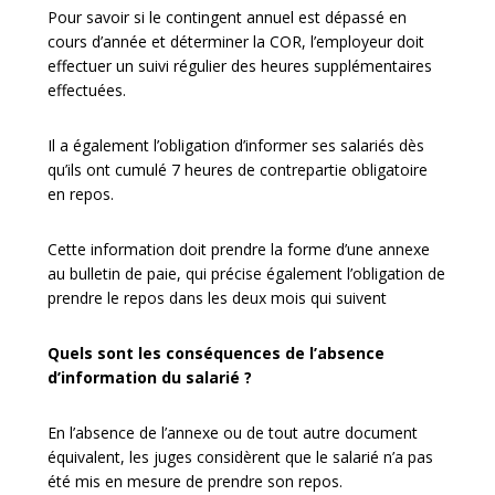
Pour savoir si le contingent annuel est dépassé en
cours d’année et déterminer la COR, l’employeur doit
effectuer un suivi régulier des heures supplémentaires
effectuées.
Il a également l’obligation d’informer ses salariés dès
qu’ils ont cumulé 7 heures de contrepartie obligatoire
en repos.
Cette information doit prendre la forme d’une annexe
au bulletin de paie, qui précise également l’obligation de
prendre le repos dans les deux mois qui suivent
Quels sont les conséquences de l’absence
d’information du salarié ?
En l’absence de l’annexe ou de tout autre document
équivalent, les juges considèrent que le salarié n’a pas
été mis en mesure de prendre son repos.